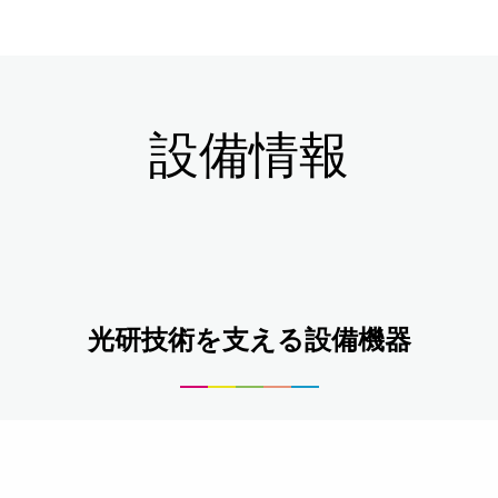
設備情報
光研技術を支える設備機器