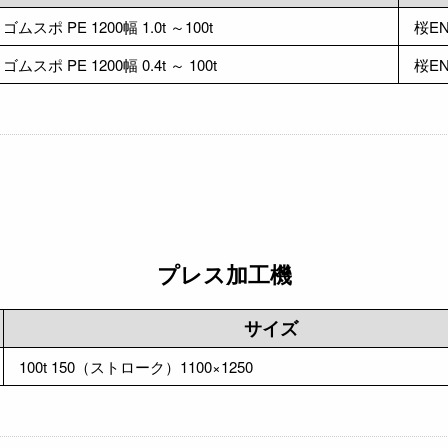
ゴムスポ PE 1200幅 1.0t ～100t
桜E
ゴムスポ PE 1200幅 0.4t ～ 100t
桜E
プレス加工機
サイズ
100t 150（ストローク）1100×1250