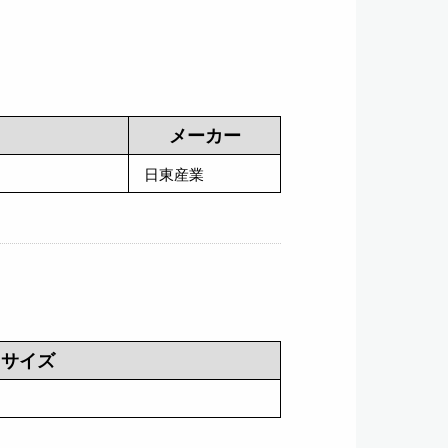
メーカー
日東産業
サイズ